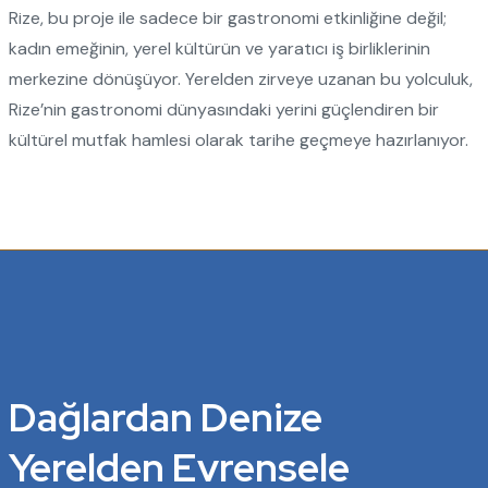
Rize, bu proje ile sadece bir gastronomi etkinliğine değil;
kadın emeğinin, yerel kültürün ve yaratıcı iş birliklerinin
merkezine dönüşüyor. Yerelden zirveye uzanan bu yolculuk,
Rize’nin gastronomi dünyasındaki yerini güçlendiren bir
kültürel mutfak hamlesi olarak tarihe geçmeye hazırlanıyor.
Dağlardan Denize
Yerelden Evrensele