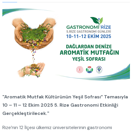
"Aromatik Mutfak Kültürünün Yeşil Sofrası” Temasıyla
10 – 11 – 12 Ekim 2025 5. Rize Gastronomi Etkinliği
Gerçekleştirilecek."
Rize’nin 12 İlçesi ülkemiz üniversitelerinin gastronomi