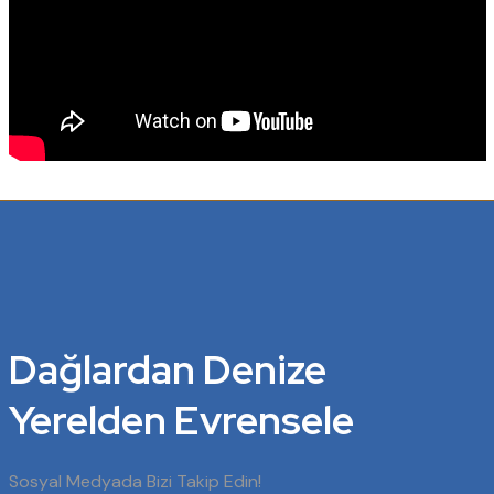
Dağlardan Denize
Yerelden Evrensele
Sosyal Medyada Bizi Takip Edin!