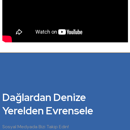
Dağlardan Denize
Yerelden Evrensele
Sosyal Medyada Bizi Takip Edin!