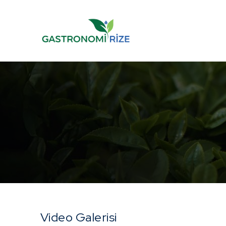
Video Galerisi