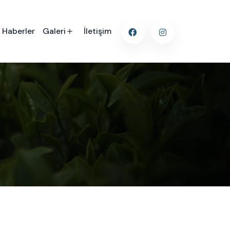
Haberler
Galeri
İletişim