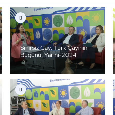
Sınırsız Çay: Türk Çayının
Bugünü, Yarını-2024