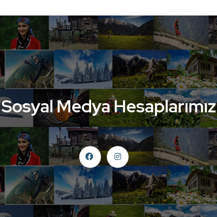
Sosyal Medya Hesaplarımız