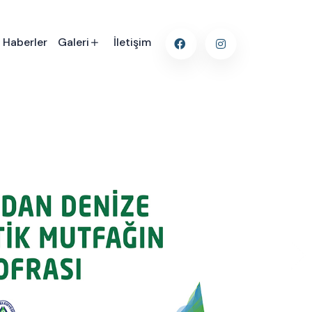
Haberler
Galeri
İletişim