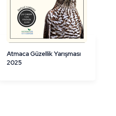
Atmaca Güzellik Yarışması
2025