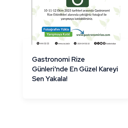
Gastronomi Rize
Günleri'nde En Güzel Kareyi
Sen Yakala!