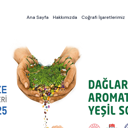
Ana Sayfa
Hakkımızda
Coğrafi İşaretlerimiz