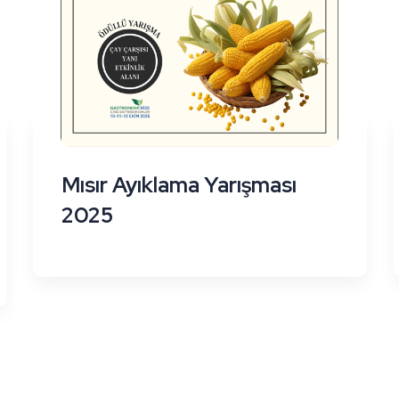
Mısır Ayıklama Yarışması
2025