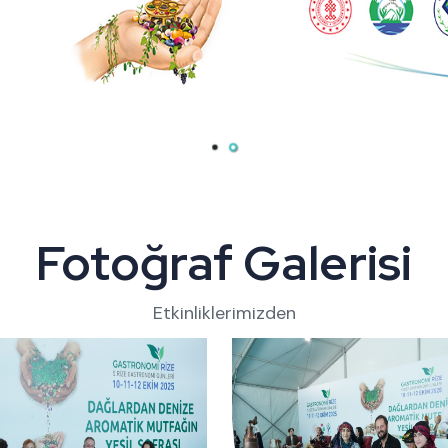
Fotoğraf Galerisi
Etkinliklerimizden